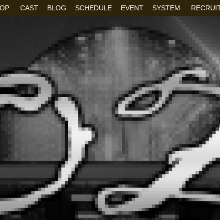
OP
CAST
BLOG
SCHEDULE
EVENT
SYSTEM
RECRUI